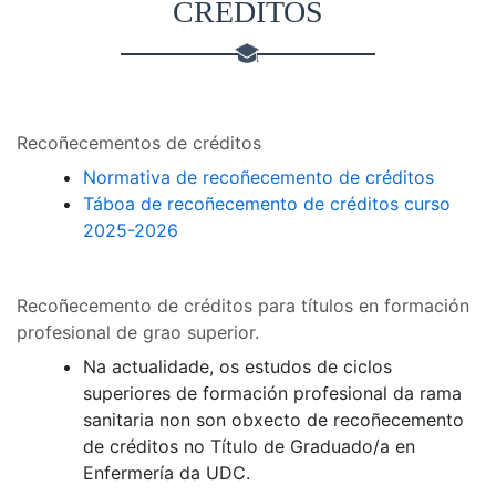
CRÉDITOS
Recoñecementos de créditos
Normativa de recoñecemento de créditos
Táboa de recoñecemento de créditos curso
2025-2026
Recoñecemento de créditos para títulos en formación
profesional de grao superior.
Na actualidade, os estudos de ciclos
superiores de formación profesional da rama
sanitaria non son obxecto de recoñecemento
de créditos no Título de Graduado/a en
Enfermería da UDC.