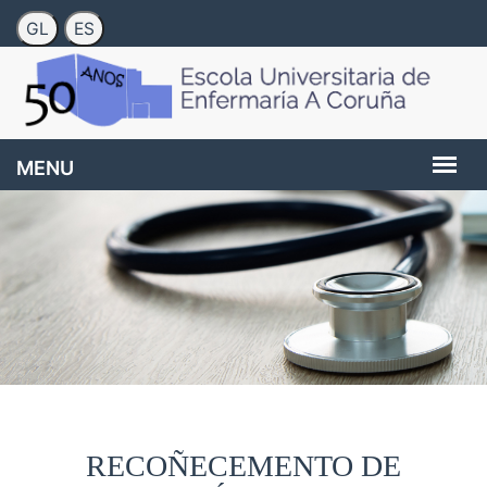
RECOÑECEMENTO DE