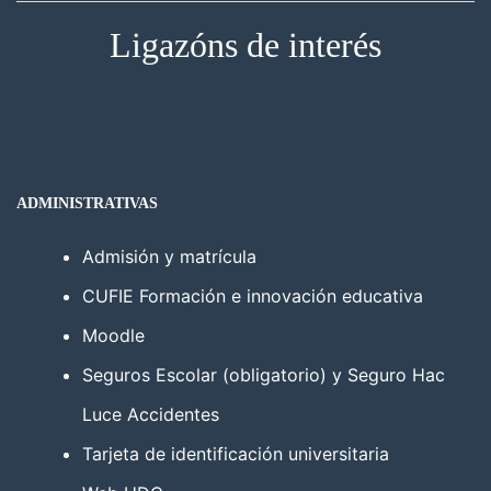
Ligazóns de interés
ADMINISTRATIVAS
Admisión y matrícula
CUFIE Formación e innovación educativa
Moodle
Seguros Escolar (obligatorio) y Seguro Hac
Luce Accidentes
Tarjeta de identificación universitaria