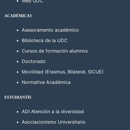
Web UDC
ACADÉMICAS
Asesoramento académico
Biblioteca de la UDC
Cursos de formación alumnos
Doctorado
Movilidad (Erasmus, Bilateral, SICUE)
Normativa Académica
ESTUDIANTÍS
ADI Atención a la diversidad
Asociacionismo Universitario