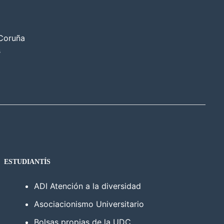
 Coruña
s
ESTUDIANTÍS
ADI Atención a la diversidad
Asociacionismo Universitario
Bolsas propias de la UDC