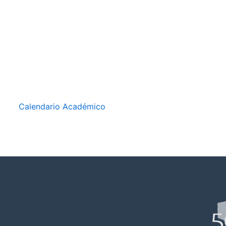
Calendario Académico