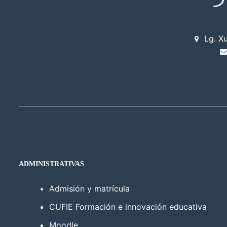
Lg. X
ADMINISTRATIVAS
Admisión y matrícula
CUFIE Formación e innovación educativa
Moodle