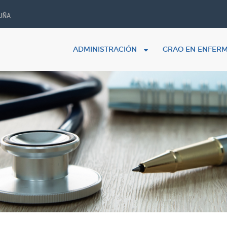
ADMINISTRACIÓN
GRAO EN ENFER