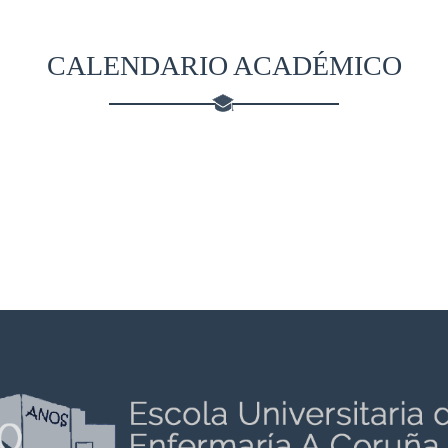
CALENDARIO ACADÉMICO