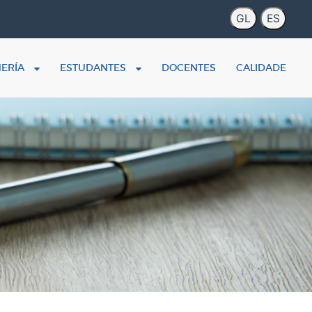
MERÍA
ESTUDANTES
DOCENTES
CALIDADE