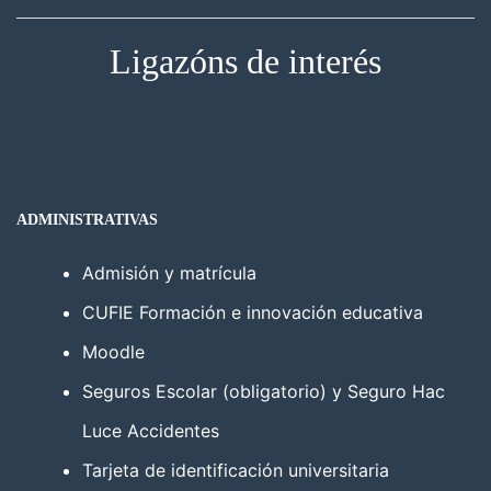
Ligazóns de interés
ADMINISTRATIVAS
Admisión y matrícula
CUFIE Formación e innovación educativa
Moodle
Seguros Escolar (obligatorio) y Seguro Hac
Luce Accidentes
Tarjeta de identificación universitaria