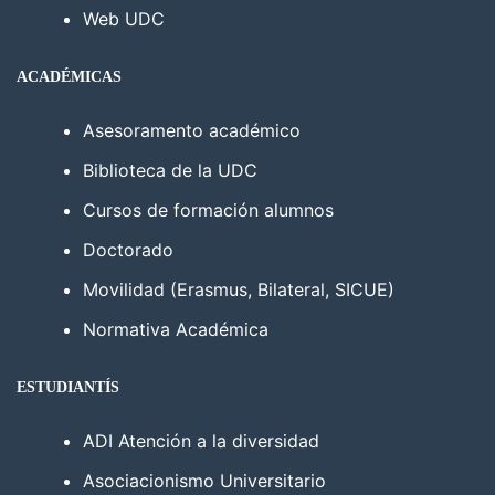
Web UDC
ACADÉMICAS
Asesoramento académico
Biblioteca de la UDC
Cursos de formación alumnos
Doctorado
Movilidad (Erasmus, Bilateral, SICUE)
Normativa Académica
ESTUDIANTÍS
ADI Atención a la diversidad
Asociacionismo Universitario