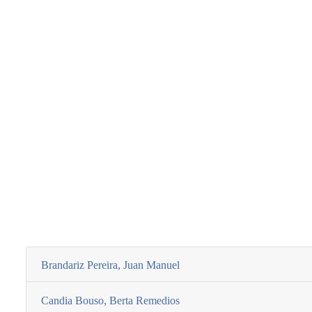
Brandariz Pereira, Juan Manuel
Candia Bouso, Berta Remedios