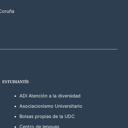
 Coruña
s
ESTUDIANTÍS
ADI Atención a la diversidad
Asociacionismo Universitario
Bolsas propias de la UDC
Centro de lenguas