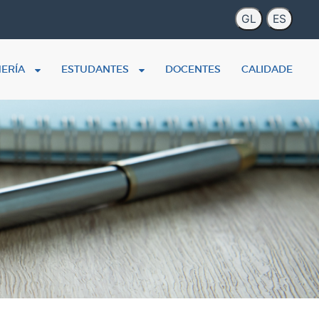
MERÍA
ESTUDANTES
DOCENTES
CALIDADE