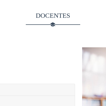
DOCENTES