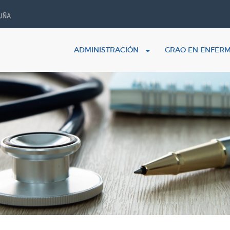
ADMINISTRACIÓN
GRAO EN ENFER