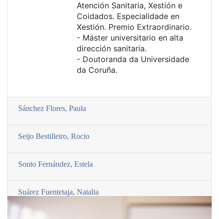
Atención Sanitaria, Xestión e
Coidados. Especialidade en
Xestión. Premio Extraordinario.
- Máster universitario en alta
dirección sanitaria.
- Doutoranda da Universidade
da Coruña.
Sánchez Flores, Paula
Seijo Bestilleiro, Rocio
Souto Fernández, Estela
Suárez Fuentetaja, Natalia