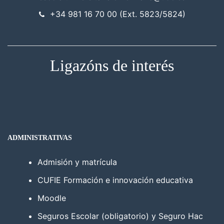
+34 981 16 70 00 (Ext. 5823/5824)
Ligazóns de interés
ADMINISTRATIVAS
Admisión y matrícula
CUFIE Formación e innovación educativa
Moodle
Seguros Escolar (obligatorio) y Seguro Hac