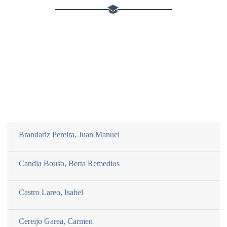
Brandariz Pereira, Juan Manuel
Candia Bouso, Berta Remedios
Castro Lareo, Isabel
Cereijo Garea, Carmen