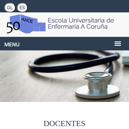
DOCENTES