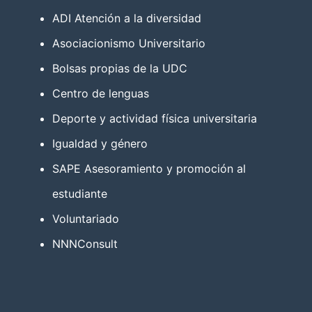
ADI Atención a la diversidad
Asociacionismo Universitario
Bolsas propias de la UDC
Centro de lenguas
Deporte y actividad física universitaria
Igualdad y género
SAPE Asesoramiento y promoción al
estudiante
Voluntariado
NNNConsult