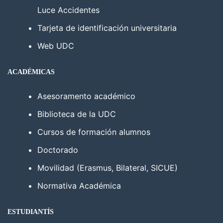
Luce Accidentes
Tarjeta de identificación universitaria
Web UDC
ACADÉMICAS
Asesoramento académico
Biblioteca de la UDC
Cursos de formación alumnos
Doctorado
Movilidad (Erasmus, Bilateral, SICUE)
Normativa Académica
ESTUDIANTÍS