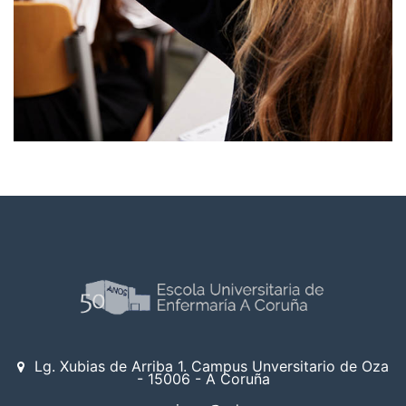
Lg. Xubias de Arriba 1. Campus Unversitario de Oza
- 15006 - A Coruña