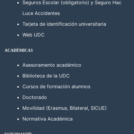
Seguros Escolar (obligatorio) y Seguro Hac
Luce Accidentes
Tarjeta de identificación universitaria
Web UDC
ACADÉMICAS
Asesoramento académico
Biblioteca de la UDC
Cursos de formación alumnos
Doctorado
Movilidad (Erasmus, Bilateral, SICUE)
Normativa Académica