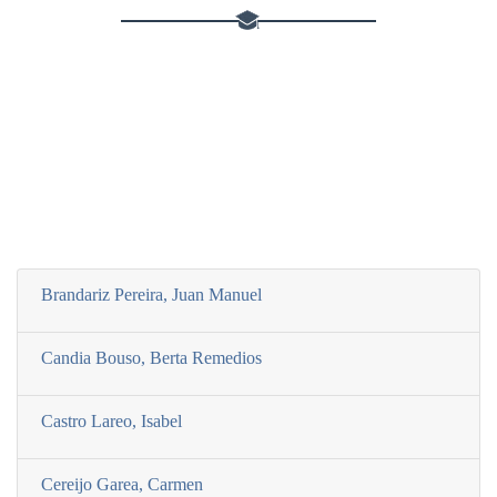
Brandariz Pereira, Juan Manuel
Candia Bouso, Berta Remedios
Castro Lareo, Isabel
Cereijo Garea, Carmen