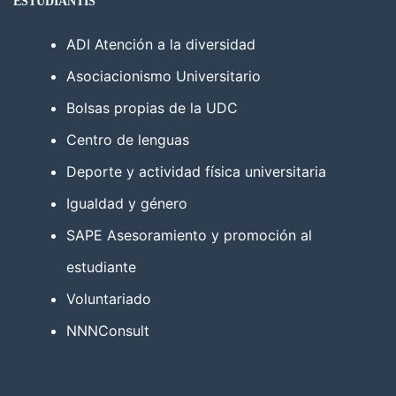
ESTUDIANTÍS
ADI Atención a la diversidad
Asociacionismo Universitario
Bolsas propias de la UDC
Centro de lenguas
Deporte y actividad física universitaria
Igualdad y género
SAPE Asesoramiento y promoción al
estudiante
Voluntariado
NNNConsult